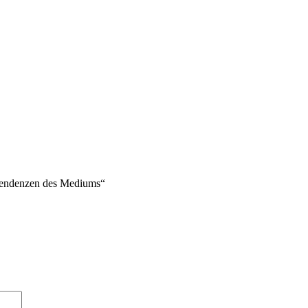
Tendenzen des Mediums“